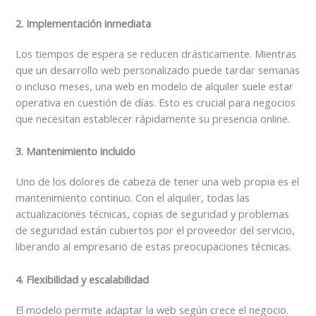
2. Implementación inmediata
Los tiempos de espera se reducen drásticamente. Mientras
que un desarrollo web personalizado puede tardar semanas
o incluso meses, una web en modelo de alquiler suele estar
operativa en cuestión de días. Esto es crucial para negocios
que necesitan establecer rápidamente su presencia online.
3. Mantenimiento incluido
Uno de los dolores de cabeza de tener una web propia es el
mantenimiento continuo. Con el alquiler, todas las
actualizaciones técnicas, copias de seguridad y problemas
de seguridad están cubiertos por el proveedor del servicio,
liberando al empresario de estas preocupaciones técnicas.
4. Flexibilidad y escalabilidad
El modelo permite adaptar la web según crece el negocio.