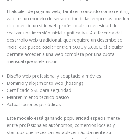
El alquiler de páginas web, también conocido como renting
web, es un modelo de servicio donde las empresas pueden
disponer de un sitio web profesional sin necesidad de
realizar una inversión inicial significativa. A diferencia del
desarrollo web tradicional, que requiere un desembolso
inicial que puede oscilar entre 1.500€ y 5.000€, el alquiler
permite acceder a una web completa por una cuota
mensual que suele incluir:
Diseño web profesional y adaptado a móviles
Dominio y alojamiento web (hosting)
Certificado SSL para seguridad
Mantenimiento técnico básico
Actualizaciones periódicas
Este modelo está ganando popularidad especialmente
entre profesionales autónomos, comercios locales y
startups que necesitan establecer rápidamente su