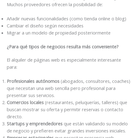
Muchos proveedores ofrecen la posibilidad de:
Añadir nuevas funcionalidades (como tienda online o blog)
Cambiar el diseño según necesidades
Migrar a un modelo de propiedad posteriormente
¿Para qué tipos de negocios resulta más conveniente?
El alquiler de páginas web es especialmente interesante
para:
Profesionales autónomos
(abogados, consultores, coaches)
que necesitan una web sencilla pero profesional para
presentar sus servicios.
Comercios locales
(restaurantes, peluquerías, talleres) que
buscan mostrar su oferta y permitir reservas o contacto
directo.
Startups y emprendedores
que están validando su modelo
de negocio y prefieren evitar grandes inversiones iniciales.
Empresas estacionales
que necesitan presencia web