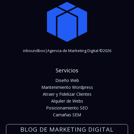
inboundbox|Agencia de Marketing Digital ©2026
Servicios
Diseño Web
Mantenimiento Wordpress
Atraer y Fidelizar Clientes
Alquiler de Webs
Posicionamiento SEO
Camañas SEM
BLOG DE MARKETING DIGITAL