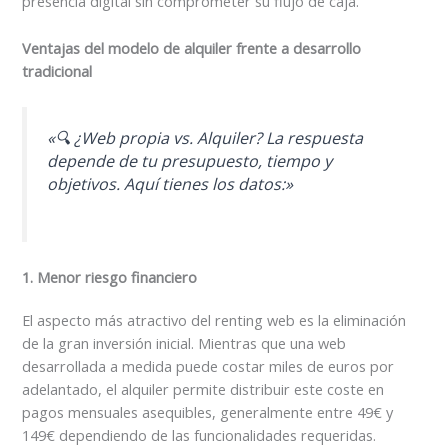
presencia digital sin comprometer su flujo de caja.
Ventajas del modelo de alquiler frente a desarrollo
tradicional
«🔍 ¿Web propia vs. Alquiler? La respuesta
depende de tu presupuesto, tiempo y
objetivos. Aquí tienes los datos:»
1. Menor riesgo financiero
El aspecto más atractivo del renting web es la eliminación
de la gran inversión inicial. Mientras que una web
desarrollada a medida puede costar miles de euros por
adelantado, el alquiler permite distribuir este coste en
pagos mensuales asequibles, generalmente entre 49€ y
149€ dependiendo de las funcionalidades requeridas.