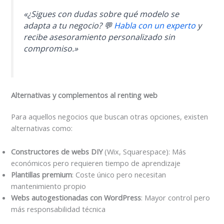
«¿Sigues con dudas sobre qué modelo se
adapta a tu negocio? 💬
Habla con un experto
y
recibe asesoramiento personalizado sin
compromiso.»
Alternativas y complementos al renting web
Para aquellos negocios que buscan otras opciones, existen
alternativas como:
Constructores de webs DIY
(Wix, Squarespace): Más
económicos pero requieren tiempo de aprendizaje
Plantillas premium
: Coste único pero necesitan
mantenimiento propio
Webs autogestionadas con WordPress
: Mayor control pero
más responsabilidad técnica