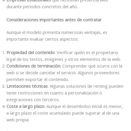
durante periodos concretos del año.
Consideraciones importantes antes de contratar
Aunque el modelo presenta numerosas ventajas, es
importante evaluar ciertos aspectos:
Propiedad del contenido
: Verificar quién es el propietario
legal de los textos, imágenes y otros elementos de la web.
Condiciones de terminación
: Comprender qué ocurre con la
web si se decide cancelar el servicio. Algunos proveedores
permiten exportar el contenido.
Limitaciones técnicas
: Algunas soluciones de renting pueden
tener restricciones en cuanto a personalización o
integraciones con terceros.
Coste a largo plazo
: Aunque el desembolso inicial es menor,
a largo plazo el coste acumulado puede superar al de una
web propia.