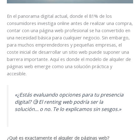
En el panorama digital actual, donde el 81% de los
consumidores investiga online antes de realizar una compra,
contar con una página web profesional se ha convertido en
una necesidad básica para cualquier negocio. Sin embargo,
para muchos emprendedores y pequeñas empresas, el
coste inicial de desarrollar un sitio web puede suponer una
barrera importante. Aquí es donde el modelo de alquiler de
páginas web emerge como una solución práctica y
accesible.
«¿Estás evaluando opciones para tu presencia
digital? 🧐 El renting web podría ser la
solución… o no. Te lo explicamos sin sesgos.»
¿Qué es exactamente el alquiler de páginas web?