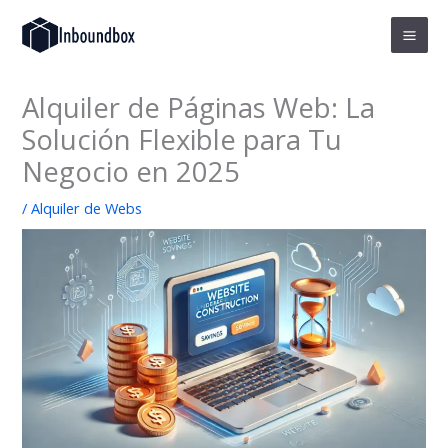
Ir
al
contenido
Alquiler de Páginas Web: La
Solución Flexible para Tu
Negocio en 2025
/
Alquiler de Webs