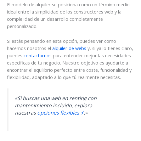
El modelo de alquiler se posiciona como un término medio
ideal entre la simplicidad de los constructores web y la
complejidad de un desarrollo completamente
personalizado.
Si estás pensando en esta opción, puedes ver como
hacemos nosotros el
alquiler de webs
y, si ya lo tienes claro,
puedes
contactarnos
para entender mejor las necesidades
específicas de tu negocio. Nuestro objetivo es ayudarte a
encontrar el equilibrio perfecto entre coste, funcionalidad y
flexibilidad, adaptado a lo que tú realmente necesitas.
«Si buscas una web en renting con
mantenimiento incluido, explora
nuestras
opciones flexibles ⚡
.»