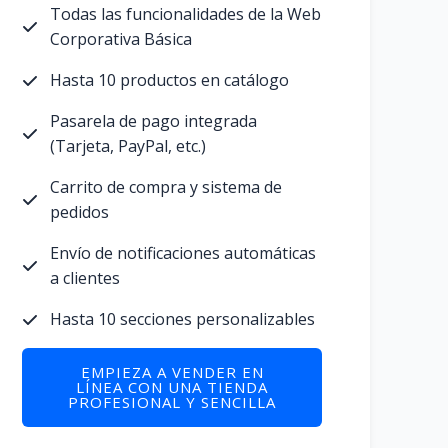
Todas las funcionalidades de la Web
Corporativa Básica
Hasta 10 productos en catálogo
Pasarela de pago integrada
(Tarjeta, PayPal, etc.)
Carrito de compra y sistema de
pedidos
Envío de notificaciones automáticas
a clientes
Hasta 10 secciones personalizables
EMPIEZA A VENDER EN
LÍNEA CON UNA TIENDA
PROFESIONAL Y SENCILLA