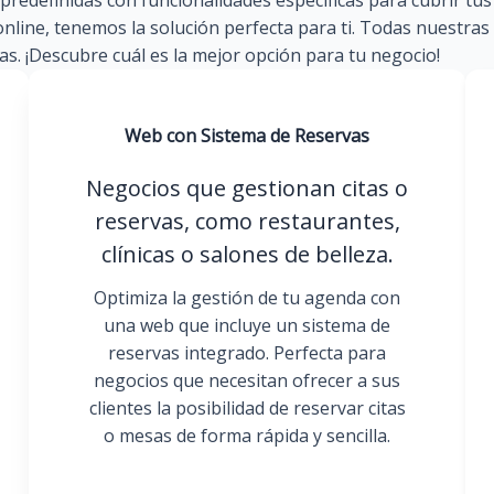
redefinidas con funcionalidades específicas para cubrir tu
online, tenemos la solución perfecta para ti. Todas nuestras
s. ¡Descubre cuál es la mejor opción para tu negocio!
Web con Sistema de Reservas
Negocios que gestionan citas o
reservas, como restaurantes,
clínicas o salones de belleza.
Optimiza la gestión de tu agenda con
una web que incluye un sistema de
reservas integrado. Perfecta para
negocios que necesitan ofrecer a sus
clientes la posibilidad de reservar citas
o mesas de forma rápida y sencilla.