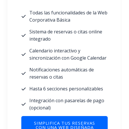
Todas las funcionalidades de la Web
Corporativa Básica
Sistema de reservas o citas online
integrado
Calendario interactivo y
sincronización con Google Calendar
Notificaciones automáticas de
reservas o citas
Hasta 6 secciones personalizables
Integración con pasarelas de pago
(opcional)
SIMPLIFICA TUS RESERVAS
CON UNA WEB DISEÑADA