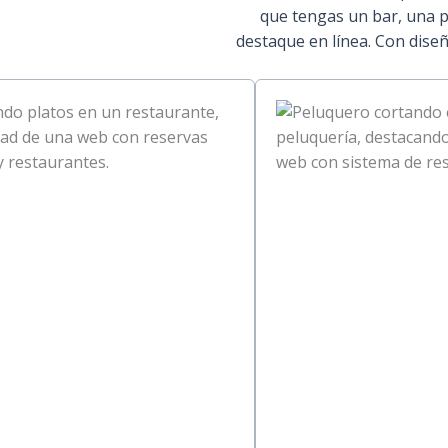
que tengas un bar, una p
destaque en línea. Con diseñ