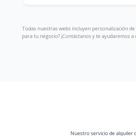
Todas nuestras webs incluyen personalización de 
para tu negocio? ¡Contáctanos y te ayudaremos a d
Nuestro servicio de alquiler