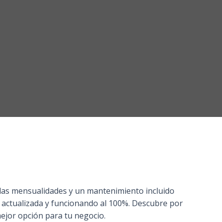
as mensualidades y un mantenimiento incluido
 actualizada y funcionando al 100%. Descubre por
mejor opción para tu negocio.