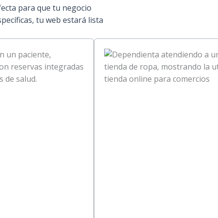
fecta para que tu negocio
ecíficas, tu web estará lista