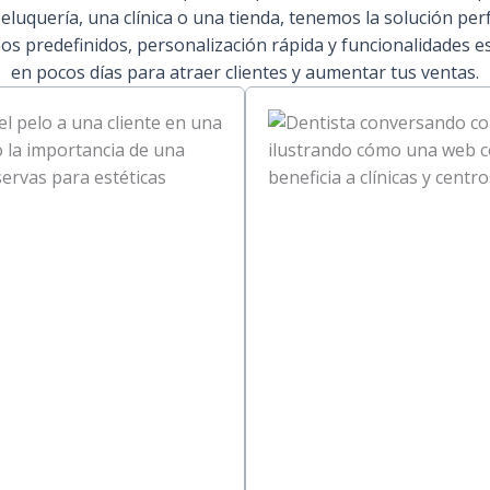
eluquería, una clínica o una tienda, tenemos la solución per
os predefinidos, personalización rápida y funcionalidades esp
en pocos días para atraer clientes y aumentar tus ventas.