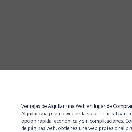
Ventajas de Alquilar una Web en lugar de Compra
Alquilar una página web es la solución ideal para
opción rápida, económica y sin complicaciones. Co
de páginas web, obtienes una web profesional pred