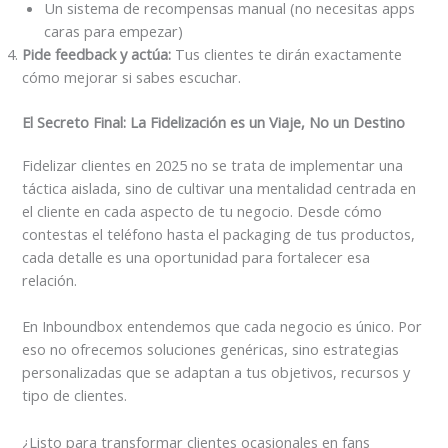
Un sistema de recompensas manual (no necesitas apps
caras para empezar)
Pide feedback y actúa:
Tus clientes te dirán exactamente
cómo mejorar si sabes escuchar.
El Secreto Final: La Fidelización es un Viaje, No un Destino
Fidelizar clientes en 2025 no se trata de implementar una
táctica aislada, sino de cultivar una mentalidad centrada en
el cliente en cada aspecto de tu negocio. Desde cómo
contestas el teléfono hasta el packaging de tus productos,
cada detalle es una oportunidad para fortalecer esa
relación.
En Inboundbox entendemos que cada negocio es único. Por
eso no ofrecemos soluciones genéricas, sino estrategias
personalizadas que se adaptan a tus objetivos, recursos y
tipo de clientes.
¿Listo para transformar clientes ocasionales en fans