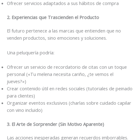
Ofrecer servicios adaptados a sus hábitos de compra
2. Experiencias que Trascienden el Producto
El futuro pertenece a las marcas que entienden que no
venden productos, sino emociones y soluciones.
Una peluquería podría:
Ofrecer un servicio de recordatorio de citas con un toque
personal («Tu melena necesita cariño, ¿te vemos el
jueves?»)
Crear contenido útil en redes sociales (tutoriales de peinado
para clientes)
Organizar eventos exclusivos (charlas sobre cuidado capilar
con vino incluido)
3. El Arte de Sorprender (Sin Motivo Aparente)
Las acciones inesperadas generan recuerdos imborrables.