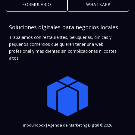
FORMULARIO
WHATSAPP
Soluciones digitales para negocios locales
Trabajamos con restaurantes, peluquerías, clínicas y
pequeños comercios que quieren tener una web
profesional y más clientes sin complicaciones ni costes
altos.
inboundbox|Agencia de Marketing Digital ©2026