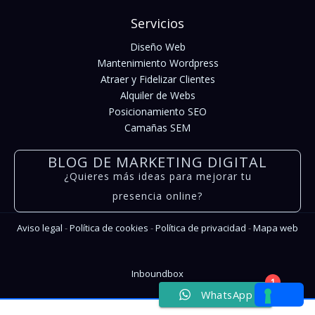
Servicios
Diseño Web
Mantenimiento Wordpress
Atraer y Fidelizar Clientes
Alquiler de Webs
Posicionamiento SEO
Camañas SEM
BLOG DE MARKETING DIGITAL
¿Quieres más ideas para mejorar tu
presencia online?
Aviso legal
-
Política de cookies
-
Política de privacidad
-
Mapa web
Inboundbox
1
WhatsApp