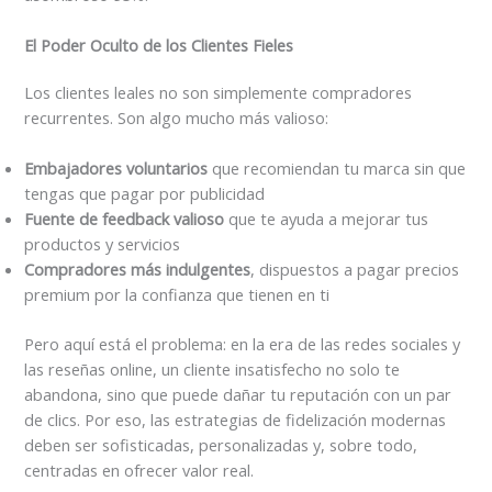
El Poder Oculto de los Clientes Fieles
Los clientes leales no son simplemente compradores
recurrentes. Son algo mucho más valioso:
Embajadores voluntarios
que recomiendan tu marca sin que
tengas que pagar por publicidad
Fuente de feedback valioso
que te ayuda a mejorar tus
productos y servicios
Compradores más indulgentes
, dispuestos a pagar precios
premium por la confianza que tienen en ti
Pero aquí está el problema: en la era de las redes sociales y
las reseñas online, un cliente insatisfecho no solo te
abandona, sino que puede dañar tu reputación con un par
de clics. Por eso, las estrategias de fidelización modernas
deben ser sofisticadas, personalizadas y, sobre todo,
centradas en ofrecer valor real.