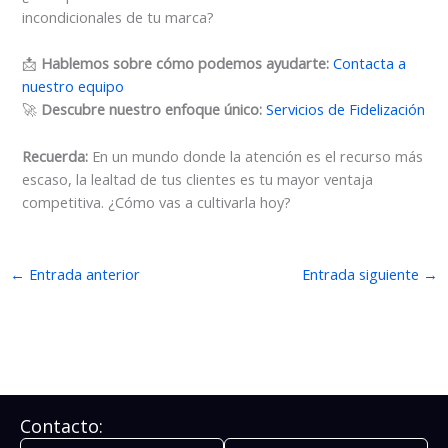
incondicionales de tu marca?
📩
Hablemos sobre cómo podemos ayudarte:
Contacta a
nuestro equipo
🚀
Descubre nuestro enfoque único:
Servicios de Fidelización
Recuerda:
En un mundo donde la atención es el recurso más
escaso, la lealtad de tus clientes es tu mayor ventaja
competitiva. ¿Cómo vas a cultivarla hoy?
←
Entrada anterior
Entrada siguiente
→
Contacto: