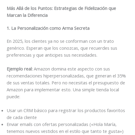
Más Allá de los Puntos: Estrategias de Fidelización que
Marcan la Diferencia
1. La Personalización como Arma Secreta
En 2025, los clientes ya no se conforman con un trato
genérico. Esperan que los conozcas, que recuerdes sus
preferencias y que anticipes sus necesidades.
Ejemplo real:
Amazon domina este aspecto con sus
recomendaciones hiperpersonalizadas, que generan el 35%
de sus ventas totales. Pero no necesitas el presupuesto de
Amazon para implementar esto. Una simple tienda local
puede:
Usar un CRM básico para registrar los productos favoritos
de cada cliente
Enviar emails con ofertas personalizadas («Hola María,
tenemos nuevos vestidos en el estilo que tanto te gusta»)