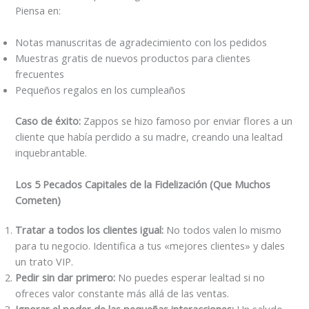
Piensa en:
Notas manuscritas de agradecimiento con los pedidos
Muestras gratis de nuevos productos para clientes
frecuentes
Pequeños regalos en los cumpleaños
Caso de éxito:
Zappos se hizo famoso por enviar flores a un
cliente que había perdido a su madre, creando una lealtad
inquebrantable.
Los 5 Pecados Capitales de la Fidelización (Que Muchos
Cometen)
Tratar a todos los clientes igual:
No todos valen lo mismo
para tu negocio. Identifica a tus «mejores clientes» y dales
un trato VIP.
Pedir sin dar primero:
No puedes esperar lealtad si no
ofreces valor constante más allá de las ventas.