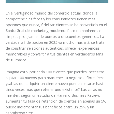
En el vertiginoso mundo del comercio actual, donde la
competencia es feroz y los consumidores tienen más
opciones que nunca,
fidelizar clientes se ha convertido en el
Santo Grial del marketing moderno
. Pero no hablamos de
simples programas de puntos o descuentos genéricos. La
verdadera fidelización en 2025 va mucho más allá: se trata
de construir relaciones auténticas, ofrecer experiencias
memorables y convertir a tus clientes en verdaderos fans
de tu marca.
Imagina esto: por cada 100 clientes que pierdes, necesitas
captar 100 nuevos para mantener tu negocio a flote. Pero
¿sabías que adquirir un cliente nuevo puede costarte hasta
cinco veces más que retener uno existente? Las cifras no
mienten: según un estudio de Harvard Business Review,
aumentar tu tasa de retención de clientes en apenas un 5%
puede incrementar tus beneficios entre un 25% y un
asombroso 95%.